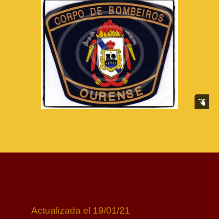
Actualizada el 19/01/21