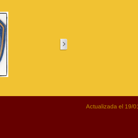
Actualizada el 19/0