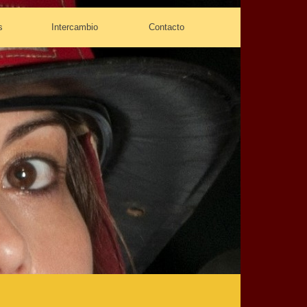
s
Intercambio
Contacto