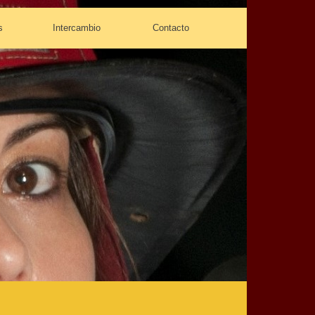
s
Intercambio
Contacto