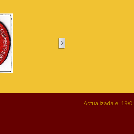
Actualizada el 19/0