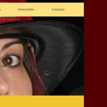
s
Intercambio
Contacto