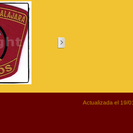
Actualizada el 19/0