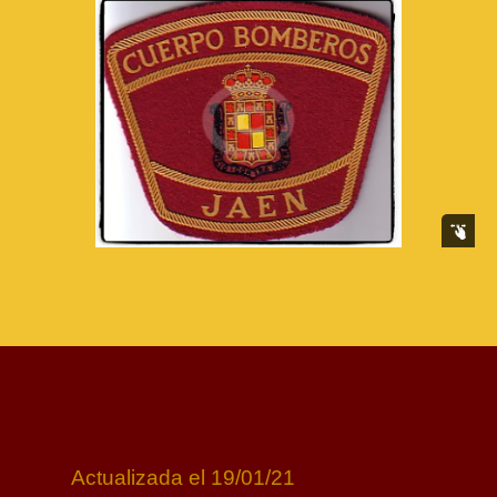
Actualizada el 19/01/21