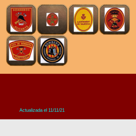
Actualizada el 11/11/21