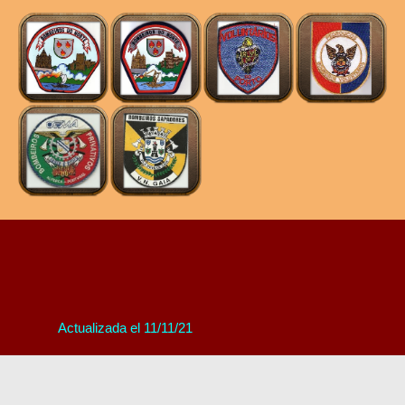
Actualizada el 11/11/21