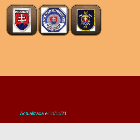
Actualizada el 11/11/21