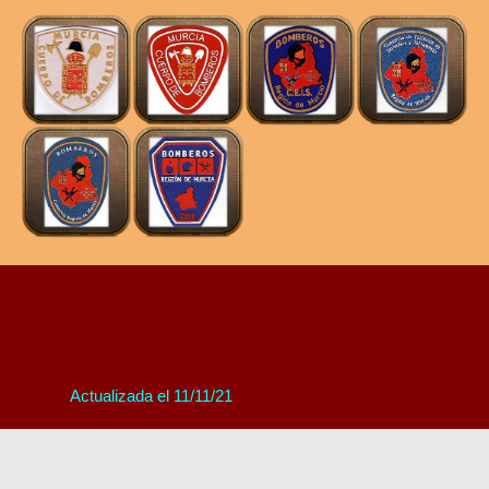
Actualizada el 11/11/21