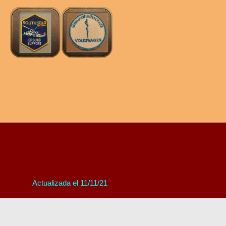
Actualizada el 11/11/21