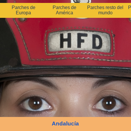
Parches de
Parches de
Parches resto del
P
Europa
América
mundo
Andalucía